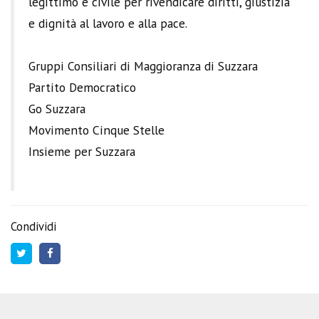
legittimo e civile per rivendicare diritti, giustizia
e dignità al lavoro e alla pace.
Gruppi Consiliari di Maggioranza di Suzzara
Partito Democratico
Go Suzzara
Movimento Cinque Stelle
Insieme per Suzzara
Condividi