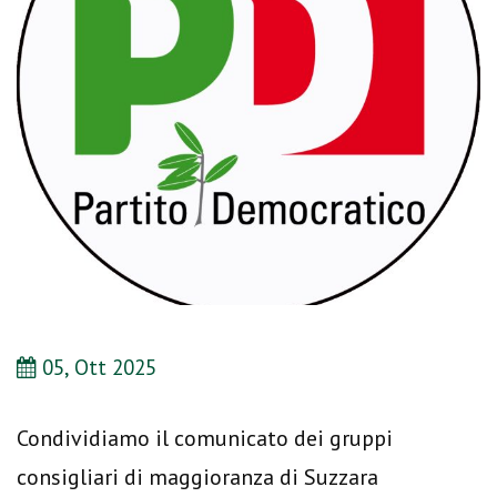
05, Ott 2025
Condividiamo il comunicato dei gruppi
consigliari di maggioranza di Suzzara