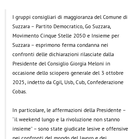
I gruppi consigliari di maggioranza del Comune di
Suzzara – Partito Democratico, Go Suzzara,
Movimento Cinque Stelle 2050 e Insieme per
Suzzara – esprimono ferma condanna nei
confronti delle dichiarazioni rilasciate dalla
Presidente del Consiglio Giorgia Meloni in
occasione dello sciopero generale del 3 ottobre
2025, indetto da Cgil, Usb, Cub, Confederazione
Cobas.
In particolare, le affermazioni della Presidente –
“il weekend lungo e la rivoluzione non stanno
insieme” – sono state giudicate lesive e offensive
nei confronti del mondo del lavoro e dei