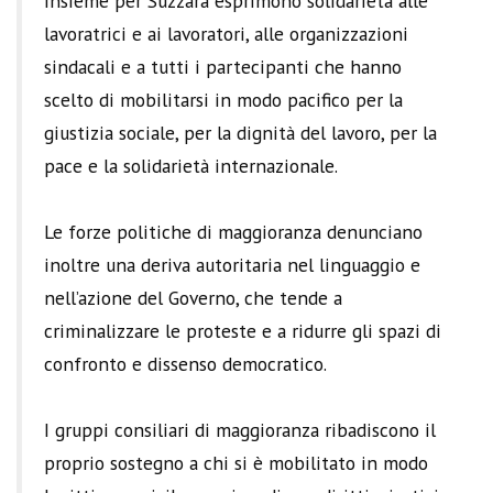
Insieme per Suzzara esprimono solidarietà alle
lavoratrici e ai lavoratori, alle organizzazioni
sindacali e a tutti i partecipanti che hanno
scelto di mobilitarsi in modo pacifico per la
giustizia sociale, per la dignità del lavoro, per la
pace e la solidarietà internazionale.
Le forze politiche di maggioranza denunciano
inoltre una deriva autoritaria nel linguaggio e
nell’azione del Governo, che tende a
criminalizzare le proteste e a ridurre gli spazi di
confronto e dissenso democratico.
I gruppi consiliari di maggioranza ribadiscono il
proprio sostegno a chi si è mobilitato in modo