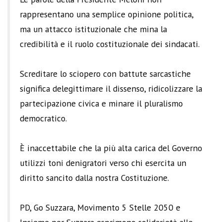
rappresentano una semplice opinione politica,
ma un attacco istituzionale che mina la
credibilità e il ruolo costituzionale dei sindacati.
Screditare lo sciopero con battute sarcastiche
significa delegittimare il dissenso, ridicolizzare la
partecipazione civica e minare il pluralismo
democratico.
È inaccettabile che la più alta carica del Governo
utilizzi toni denigratori verso chi esercita un
diritto sancito dalla nostra Costituzione.
PD, Go Suzzara, Movimento 5 Stelle 2050 e