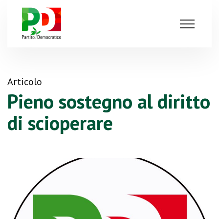
Articolo
Pieno sostegno al diritto
di scioperare