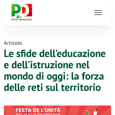
Articolo
Le sfide dell’educazione
e dell’istruzione nel
mondo di oggi: la forza
delle reti sul territorio