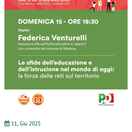
11, Giu 2025