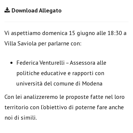
Download Allegato
Vi aspettiamo domenica 15 giugno alle 18:30 a
Villa Saviola per parlarne con:
Federica Venturelli – Assessora alle
politiche educative e rapporti con
università del comune di Modena
Con lei analizzeremo le proposte fatte nel loro
territorio con l’obiettivo di poterne fare anche
noi di simili.