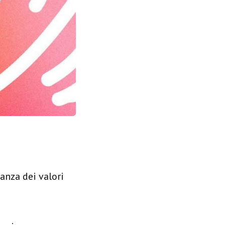
anza dei valori