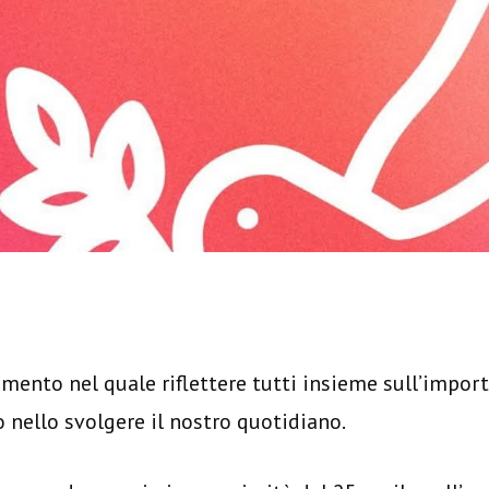
mento nel quale riflettere tutti insieme sull’import
nello svolgere il nostro quotidiano.