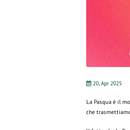
20, Apr 2025
La Pasqua è il mo
che trasmettiamo 